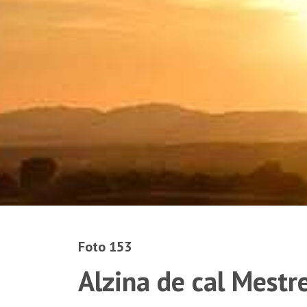
Foto 153
Alzina de cal Mestr