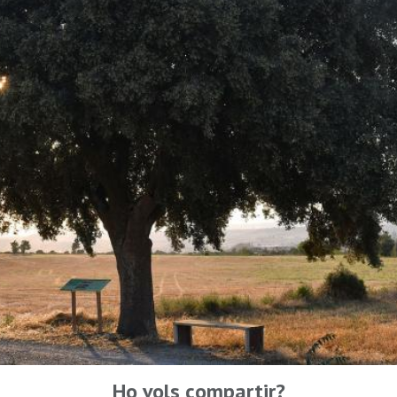
Ho vols compartir?