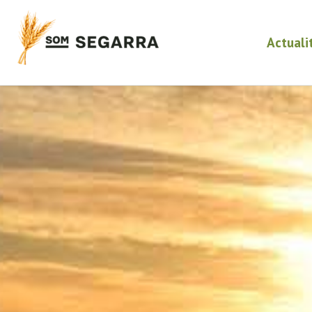
Actuali