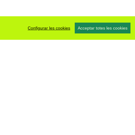
Configurar les cookies
Acceptar totes les cookies