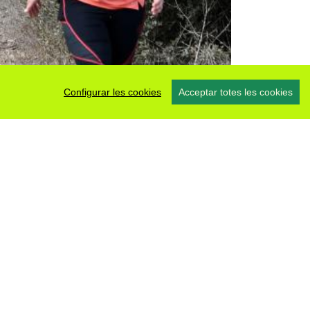
Configurar les cookies
Acceptar totes les cookies