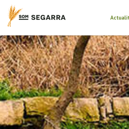
Actuali