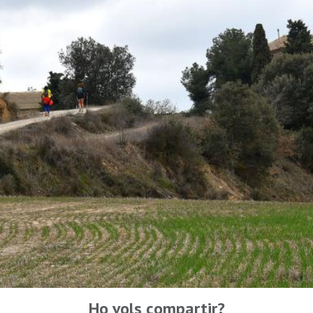
Ho vols compartir?