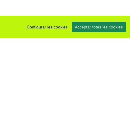
Configurar les cookies
Acceptar totes les cookies