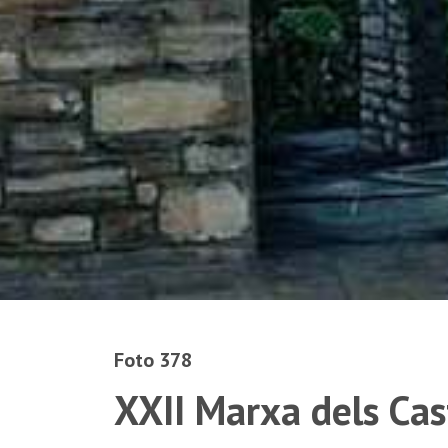
Foto 378
XXII Marxa dels Cas