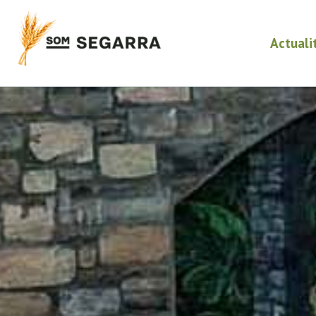
Actuali