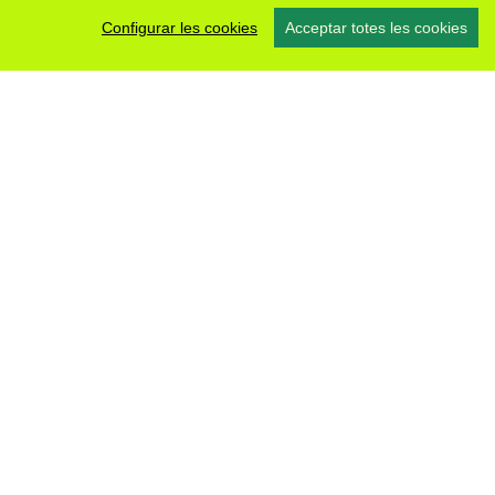
Configurar les cookies
Acceptar totes les cookies