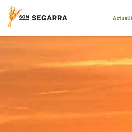
Actuali