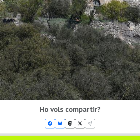
Ho vols compartir?