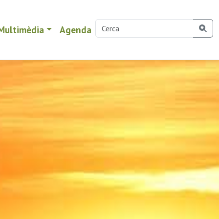
Multimèdia
Agenda