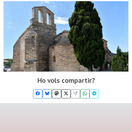
Ho vols compartir?