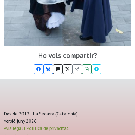
Ho vols compartir?
Des de 2012 · La Segarra (Catalonia)
Versió juny 2026
Avis legal i Política de privacitat