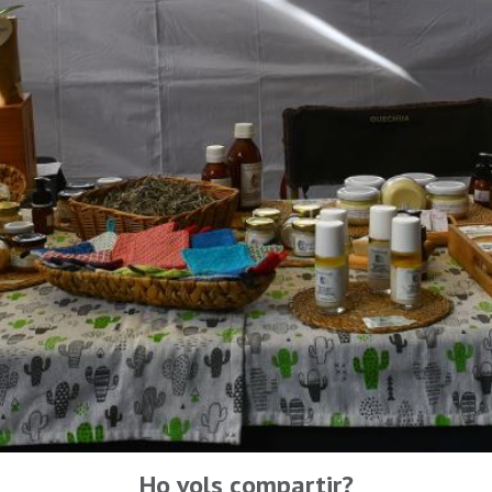
Ho vols compartir?