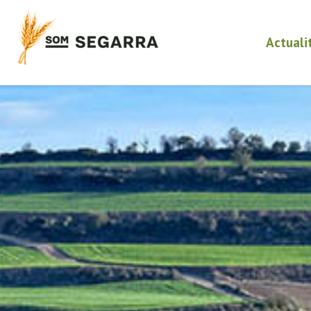
Actuali