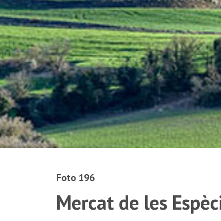
Foto 196
Mercat de les Espèc