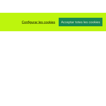
Configurar les cookies
Acceptar totes les cookies