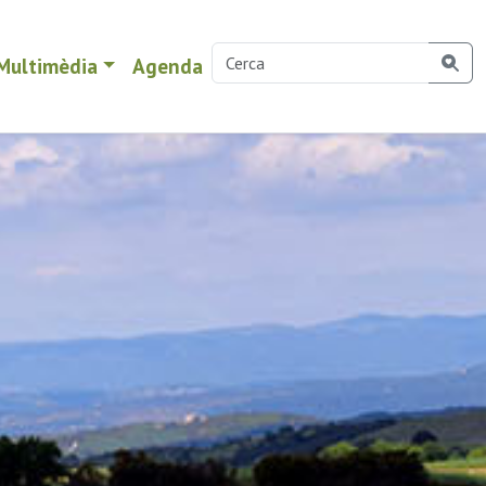
Multimèdia
Agenda