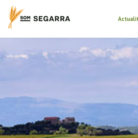
Actuali