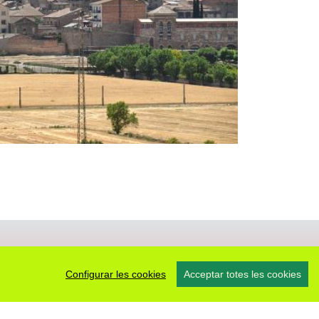
Configurar les cookies
Acceptar totes les cookies