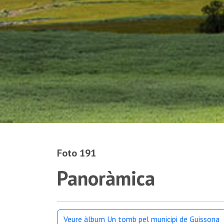
Foto 191
Panoràmica
Veure àlbum Un tomb pel municipi de Guissona