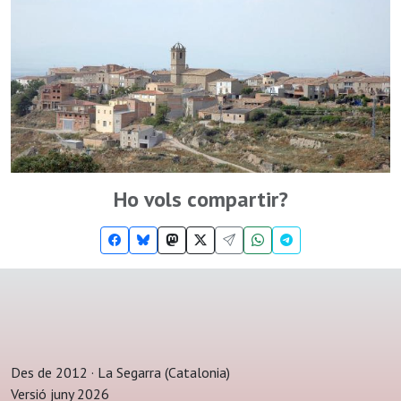
Ho vols compartir?
Des de 2012 · La Segarra (Catalonia)
Versió juny 2026