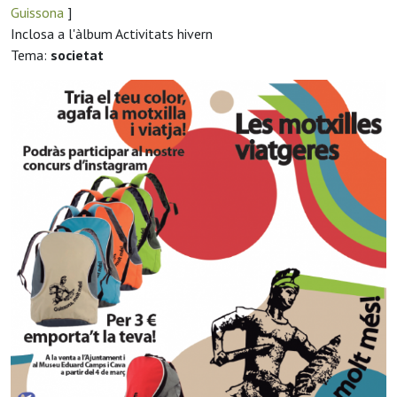
Guissona
]
Inclosa a l'àlbum Activitats hivern
Tema:
societat