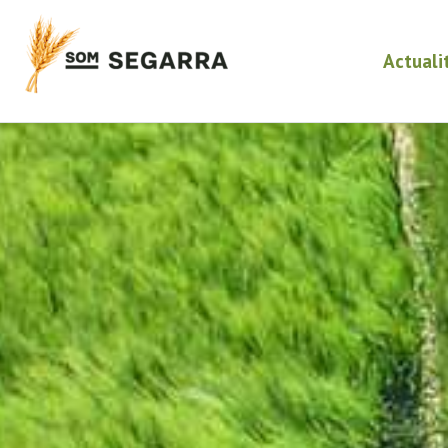
Actuali