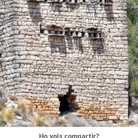
Ho vols compartir?