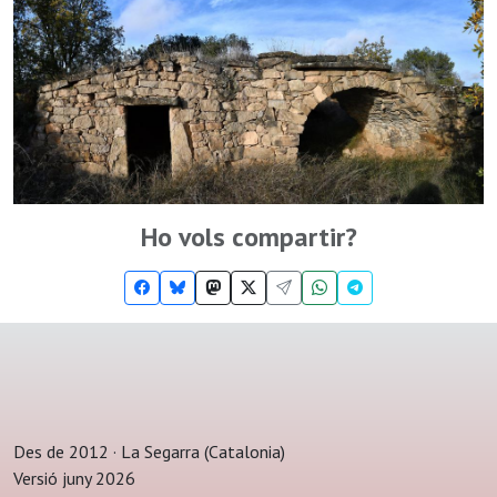
Ho vols compartir?
Des de 2012 · La Segarra (Catalonia)
Versió juny 2026