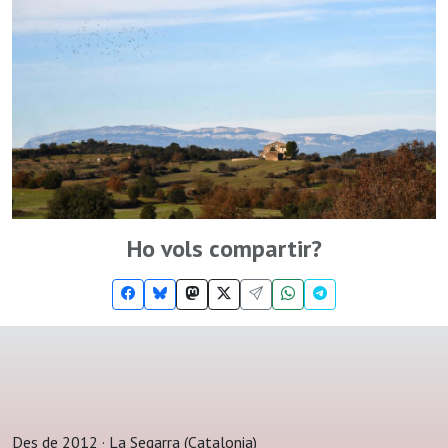
Ho vols compartir?
Des de 2012 · La Segarra (Catalonia)