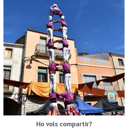
Ho vols compartir?