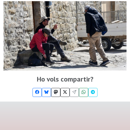
Ho vols compartir?