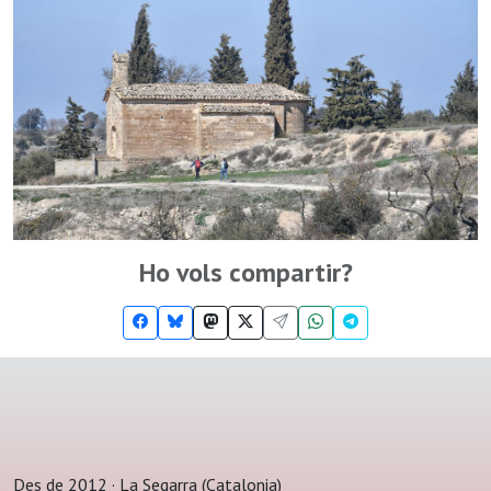
Ho vols compartir?
Des de 2012 · La Segarra (Catalonia)