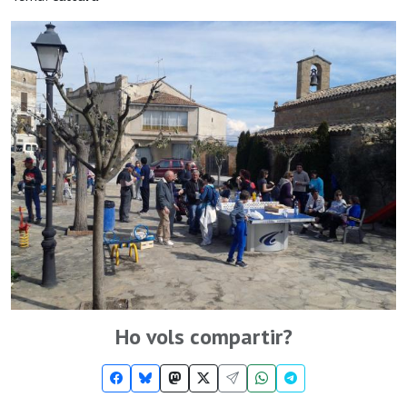
Ho vols compartir?