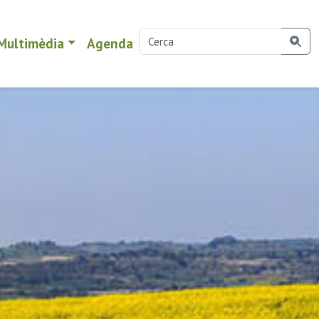
Multimèdia
Agenda