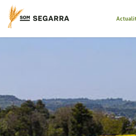
Actuali