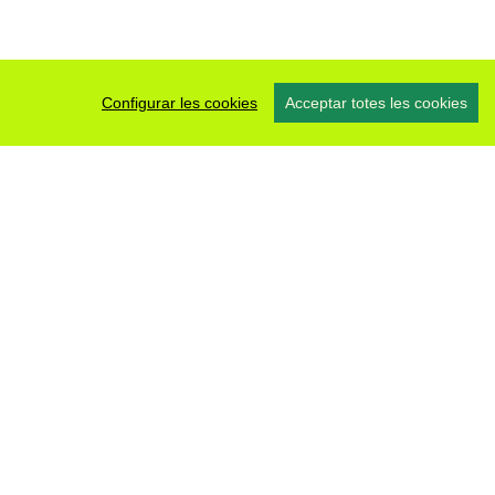
Configurar les cookies
Acceptar totes les cookies