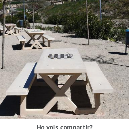
Ho vols compartir?