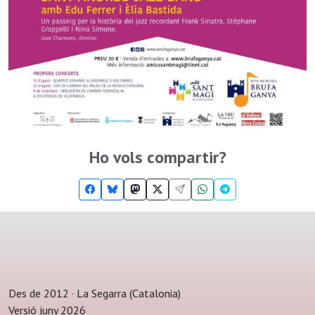
Ho vols compartir?
Des de 2012 · La Segarra (Catalonia)
Versió juny 2026