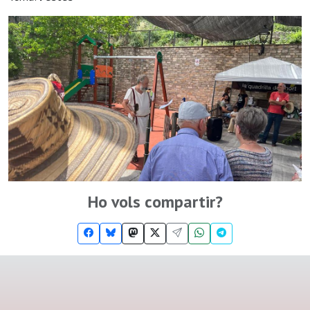
Ho vols compartir?