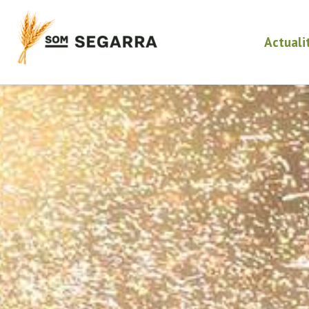
Actuali