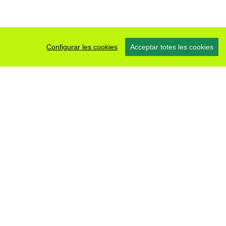
Configurar les cookies
Acceptar totes les cookies