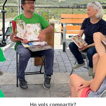
Ho vols compartir?