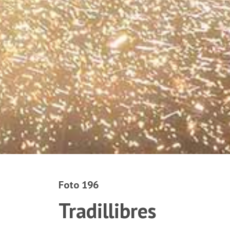
Foto 196
Tradillibres