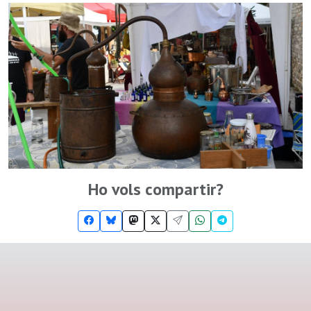
Ho vols compartir?