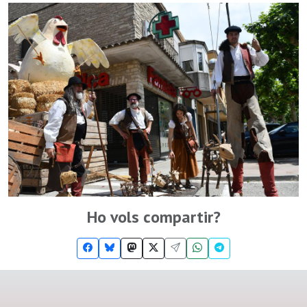
Ho vols compartir?