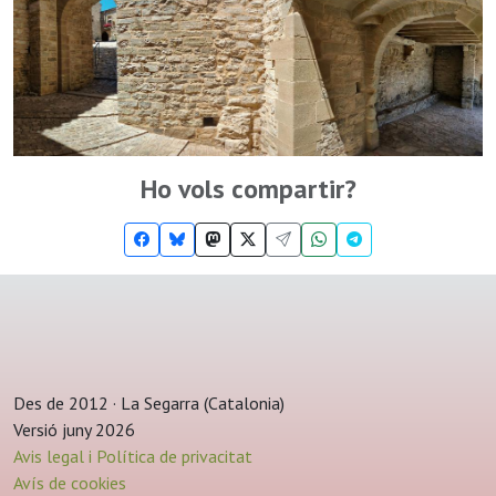
Ho vols compartir?
Des de 2012 · La Segarra (Catalonia)
Versió juny 2026
Avis legal i Política de privacitat
Avís de cookies