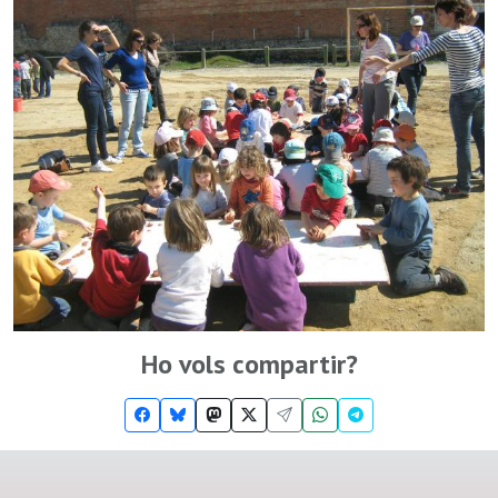
Ho vols compartir?