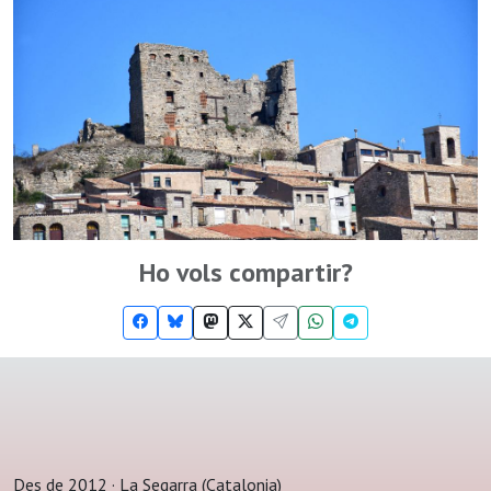
Ho vols compartir?
Des de 2012 · La Segarra (Catalonia)