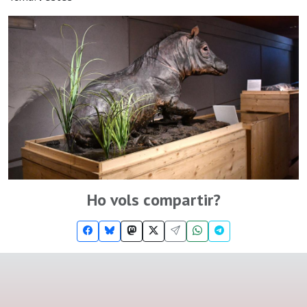
Ho vols compartir?