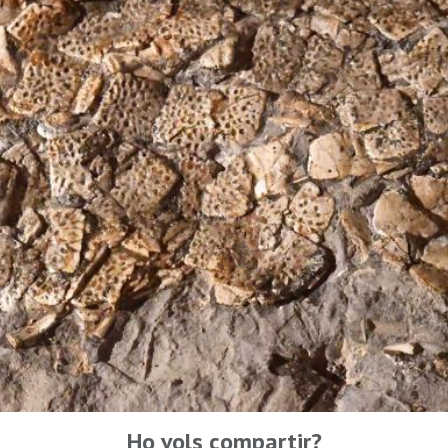
Ho vols compartir?