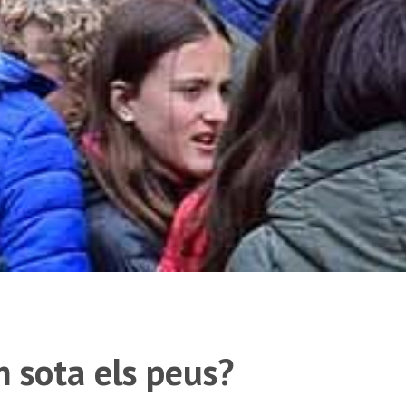
 sota els peus?