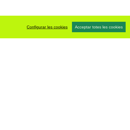
Configurar les cookies
Acceptar totes les cookies