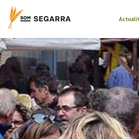
Actuali