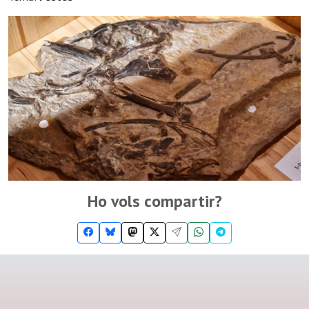
Ho vols compartir?