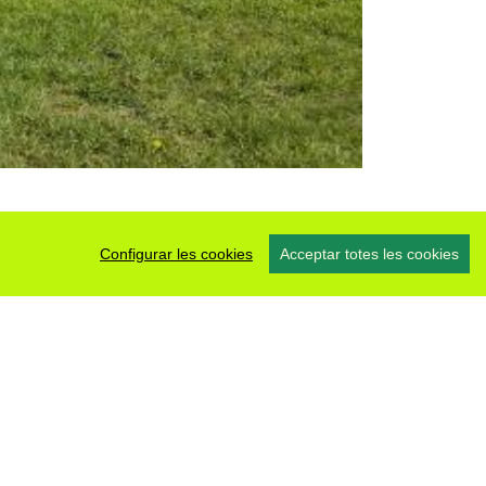
Configurar les cookies
Acceptar totes les cookies