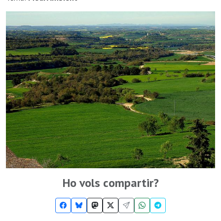
Ho vols compartir?