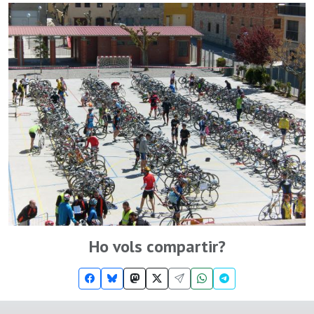
Ho vols compartir?