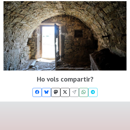
Ho vols compartir?