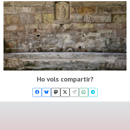
Ho vols compartir?