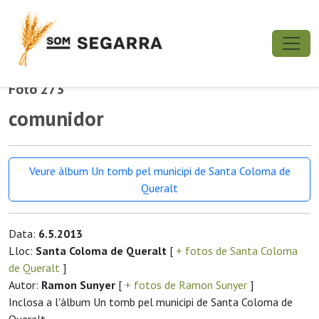
Foto 273
comunidor
Veure àlbum Un tomb pel municipi de Santa Coloma de
Queralt
Data:
6.5.2013
Lloc:
Santa Coloma de Queralt
[
+ fotos de Santa Coloma
de Queralt
]
Autor:
Ramon Sunyer
[
+ fotos de Ramon Sunyer
]
Inclosa a l'àlbum Un tomb pel municipi de Santa Coloma de