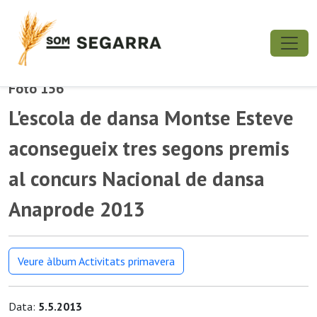
Foto 156
L'escola de dansa Montse Esteve
aconsegueix tres segons premis
al concurs Nacional de dansa
Anaprode 2013
Veure àlbum Activitats primavera
Data:
5.5.2013