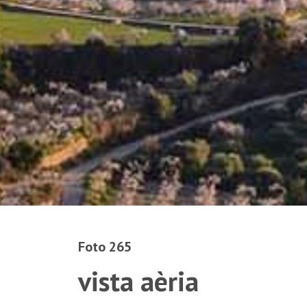
Foto 265
vista aèria