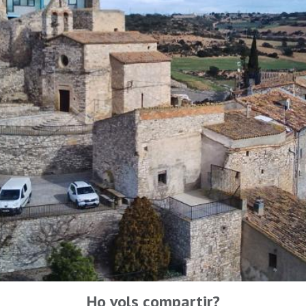
Ho vols compartir?