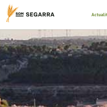
Actuali