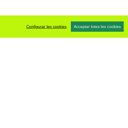
Configurar les cookies
Acceptar totes les cookies