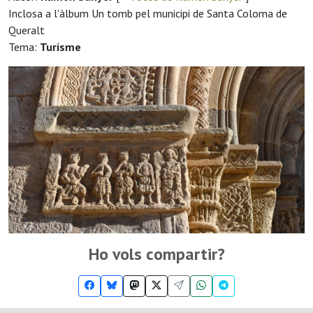
Inclosa a l'àlbum Un tomb pel municipi de Santa Coloma de
Queralt
Tema:
Turisme
Ho vols compartir?