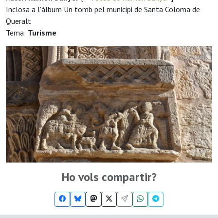
Inclosa a l'àlbum Un tomb pel municipi de Santa Coloma de
Queralt
Tema:
Turisme
Ho vols compartir?