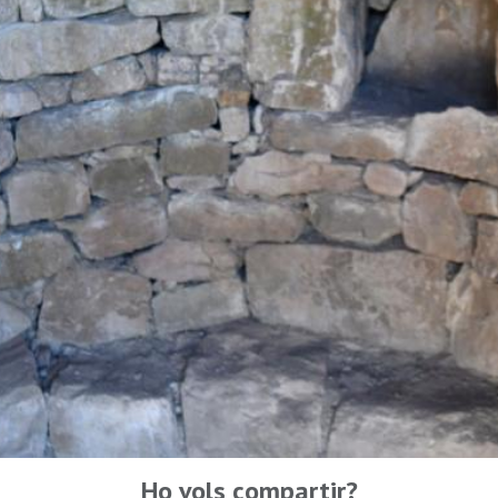
Ho vols compartir?