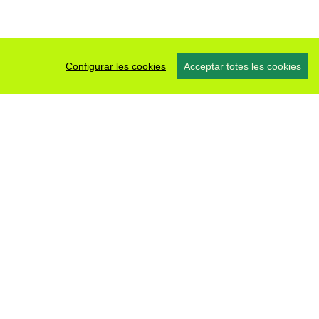
Configurar les cookies
Acceptar totes les cookies