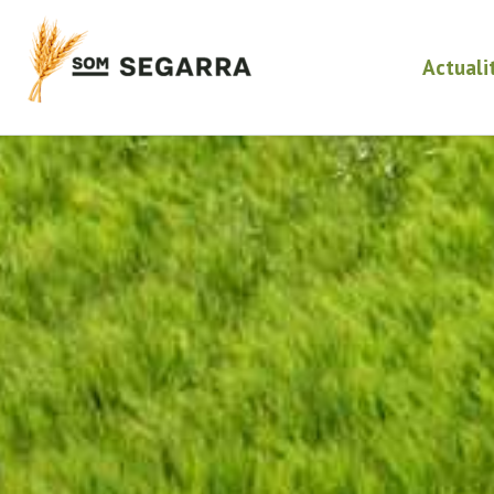
Actuali