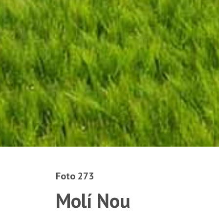
Foto 273
Molí Nou