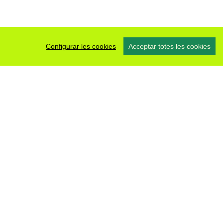
Configurar les cookies
Acceptar totes les cookies