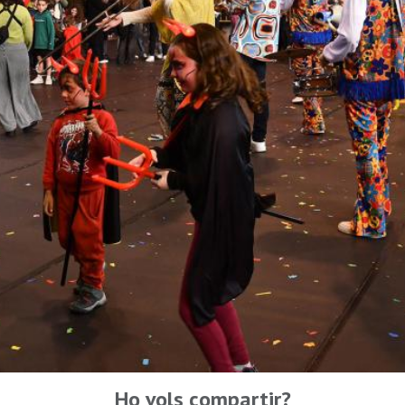
Ho vols compartir?