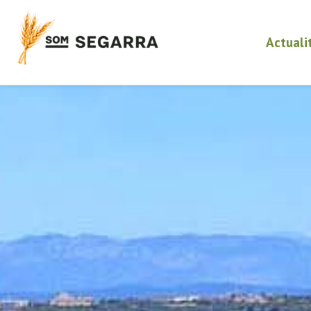
Actuali