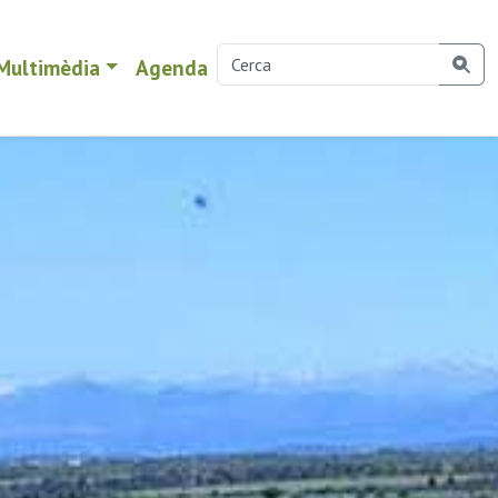
Multimèdia
Agenda