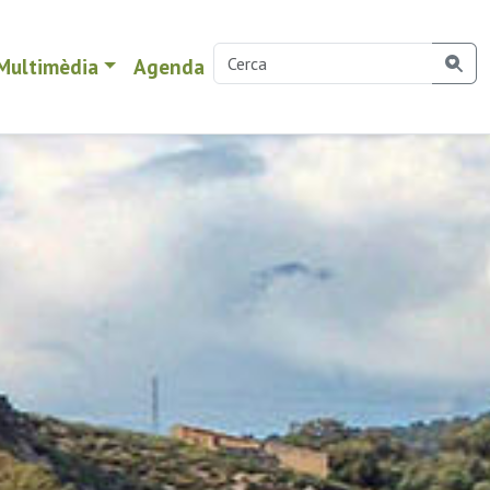
Multimèdia
Agenda