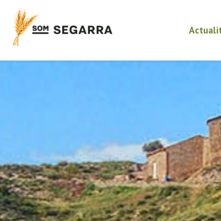
Actuali