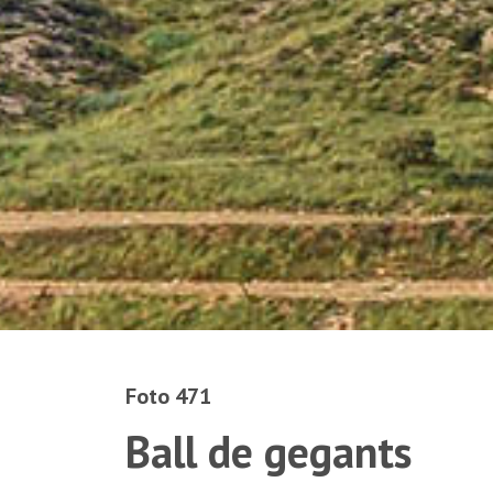
Foto 471
Ball de gegants