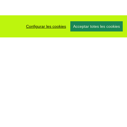
Configurar les cookies
Acceptar totes les cookies