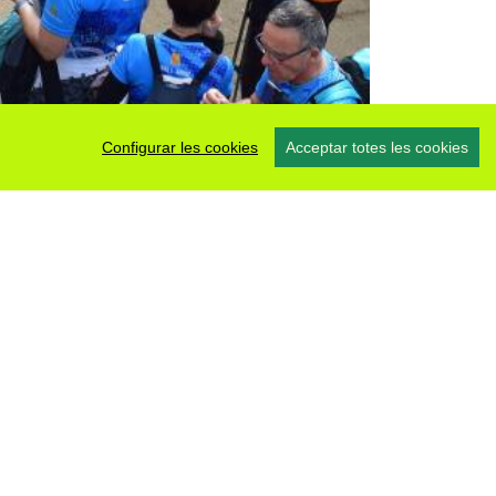
Configurar les cookies
Acceptar totes les cookies