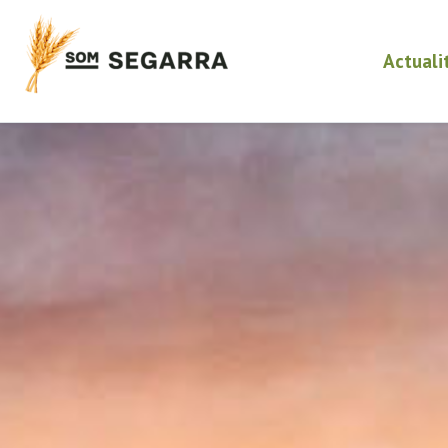
Actuali