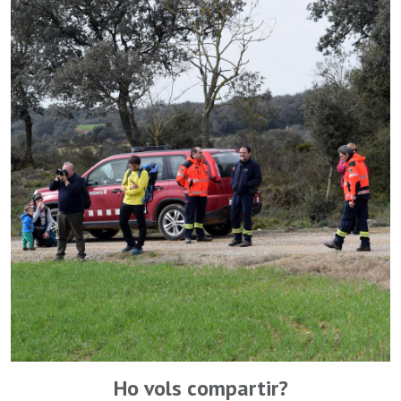
Ho vols compartir?