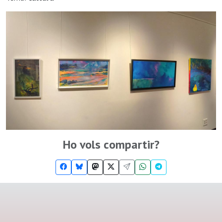
Ho vols compartir?