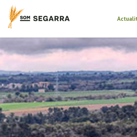
Actuali