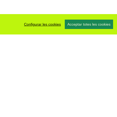
Configurar les cookies
Acceptar totes les cookies