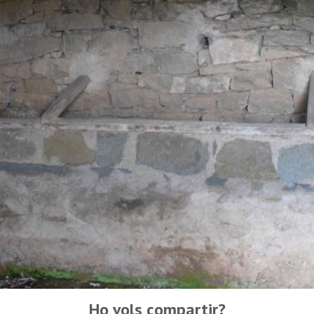
Ho vols compartir?