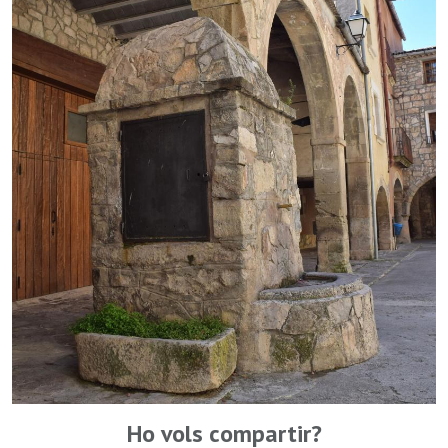
Ho vols compartir?