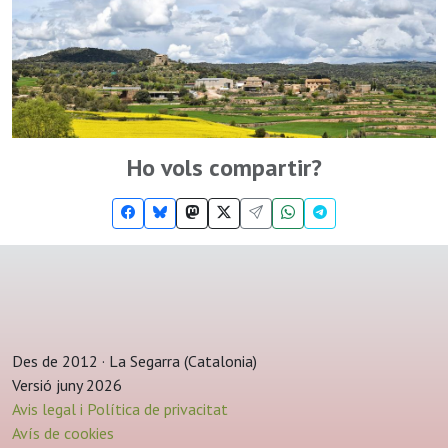
Ho vols compartir?
Des de 2012 · La Segarra (Catalonia)
Versió juny 2026
Avis legal i Política de privacitat
Avís de cookies