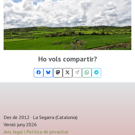
Ho vols compartir?
Des de 2012 · La Segarra (Catalonia)
Versió juny 2026
Avis legal i Política de privacitat