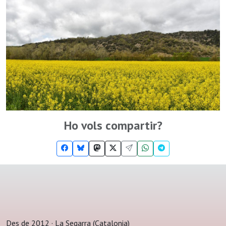
Ho vols compartir?
Des de 2012 · La Segarra (Catalonia)